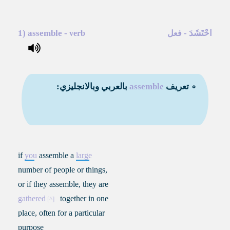
احْتَشَدَ
-
-
assemble
1)
فعل
verb
∘ تعريف
assemble
بالعربي وبالانجليزي:
if
you
assemble a
large
number of people or things,
or if they assemble, they are
gathered
together in one
place, often for a particular
purpose