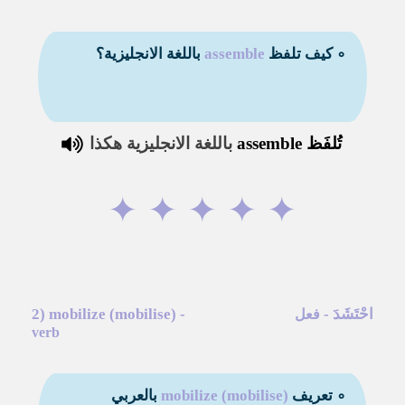
∘ كيف تلفظ
assemble
باللغة الانجليزية؟
تُلفَظ
assemble
باللغة الانجليزية هكذا
✦
✦
✦
✦
✦
احْتَشَدَ
-
-
mobilize (mobilise)
2)
فعل
verb
∘ تعريف
mobilize (mobilise)
بالعربي