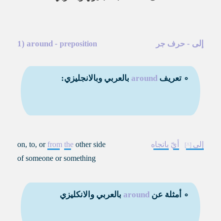
إلى
-
-
around
1)
حرف جر
preposition
∘ تعريف
around
بالعربي وبالانجليزي:
إلى
أيّ
باتجاه
other side
the
from
on, to, or
of someone or something
∘ أمثلة عن
around
بالعربي والانكليزي