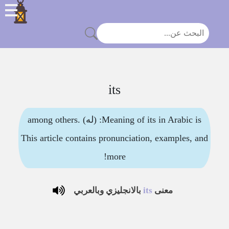
its
Meaning of its in Arabic is: (له) among others.
This article contains pronunciation, examples, and
more!
معنى
its
بالانجليزي وبالعربي