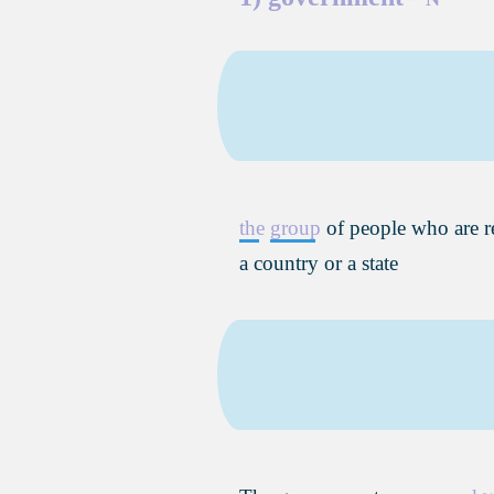
the
group
of people who are r
a country or a state