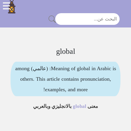
global
Meaning of global in Arabic is: (عالمي) among
others. This article contains pronunciation,
examples, and more!
معنى
global
بالانجليزي وبالعربي