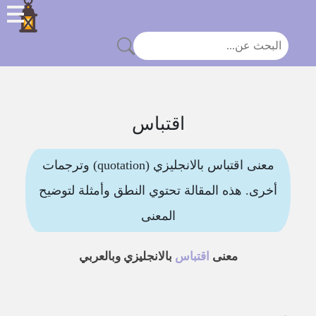
اقتباس
معنى اقتباس بالانجليزي (quotation) وترجمات
أخرى. هذه المقالة تحتوي النطق وأمثلة لتوضيح
المعنى
معنى
اقتباس
بالانجليزي وبالعربي