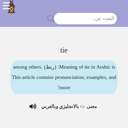
tie
Meaning of tie in Arabic is: (ربط) among others.
This article contains pronunciation, examples, and
more!
معنى
tie
بالانجليزي وبالعربي