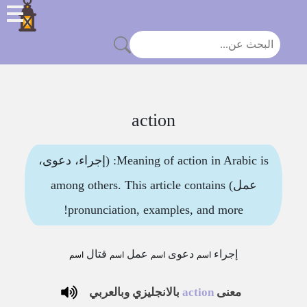
action
Meaning of action in Arabic is: (إجراء، دعوى،
عمل) among others. This article contains
pronunciation, examples, and more!
إجراء
دعوى
عمل
قتال
اسم
اسم
اسم
اسم
معنى
action
بالانجليزي وبالعربي