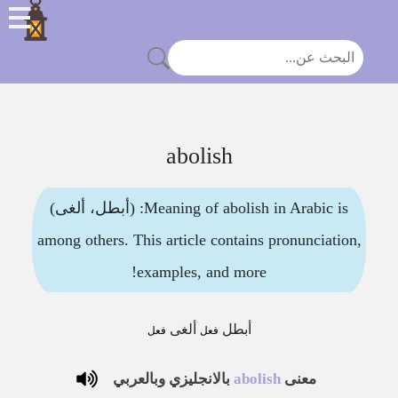
abolish
Meaning of abolish in Arabic is: (أبطل، ألغى)
among others. This article contains pronunciation,
examples, and more!
أبطل
ألغى
فعل
فعل
معنى
abolish
بالانجليزي وبالعربي