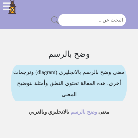
وضح بالرسم
معنى وضح بالرسم بالانجليزي (diagram) وترجمات
أخرى. هذه المقالة تحتوي النطق وأمثلة لتوضيح
المعنى
معنى
وضح بالرسم
بالانجليزي وبالعربي