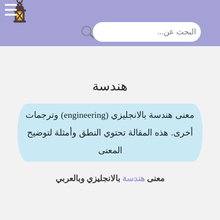
هندسة
معنى هندسة بالانجليزي (engineering) وترجمات
أخرى. هذه المقالة تحتوي النطق وأمثلة لتوضيح
المعنى
معنى
هندسة
بالانجليزي وبالعربي