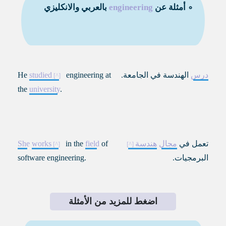
∘ أمثلة عن
engineering
بالعربي والانكليزي
درس
الهندسة في الجامعة.
engineering at
studied
He
the
university
.
تعمل في
مجال
هندسة
of
field
in the
works
She
البرمجيات.
software engineering.
اضغط للمزيد من الأمثلة