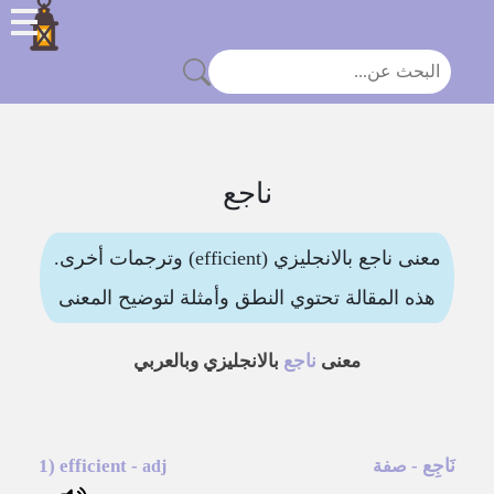
ناجع
معنى ناجع بالانجليزي (efficient) وترجمات أخرى.
هذه المقالة تحتوي النطق وأمثلة لتوضيح المعنى
معنى
ناجع
بالانجليزي وبالعربي
نَاجِع
-
-
efficient
1)
صفة
adj