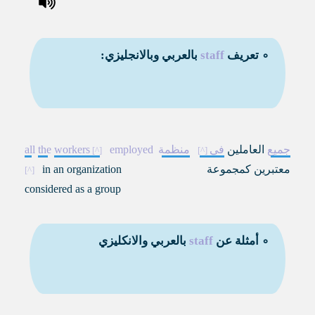
∘ تعريف
staff
بالعربي وبالانجليزي:
جميع
العاملين
في
منظمة
employed
workers
the
all
معتبرين كمجموعة
in an organization
considered as a group
∘ أمثلة عن
staff
بالعربي والانكليزي