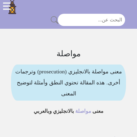
مواصلة
معنى مواصلة بالانجليزي (prosecution) وترجمات
أخرى. هذه المقالة تحتوي النطق وأمثلة لتوضيح
المعنى
معنى
مواصلة
بالانجليزي وبالعربي