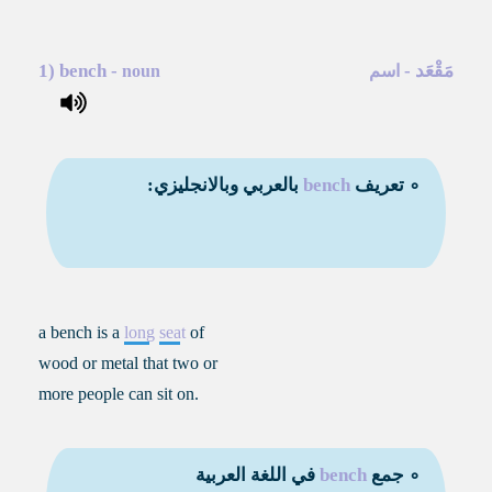
مَقْعَد
-
-
bench
1)
اسم
noun
∘ تعريف
bench
بالعربي وبالانجليزي:
a bench is a
long
seat
of
wood or metal that two or
more people can sit on.
∘ جمع
bench
في اللغة العربية