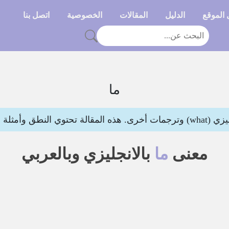
الموقع
الدليل
المقالات
الخصوصية
اتصل بنا
ما
نطق وأمثلة لتوضيح المعنى
معنى
ما
بالانجليزي وبالعربي