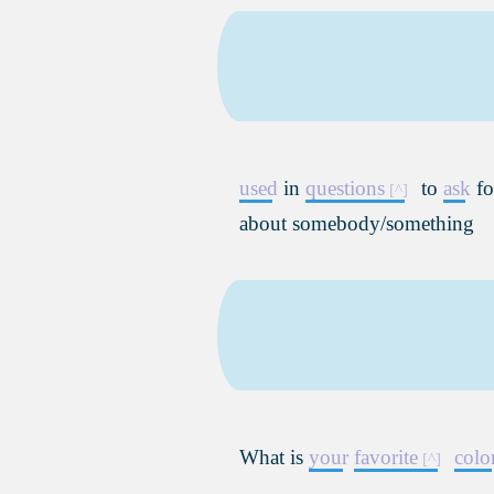
used
in
questions
to
ask
fo
about somebody/something
What is
your
favorite
colo