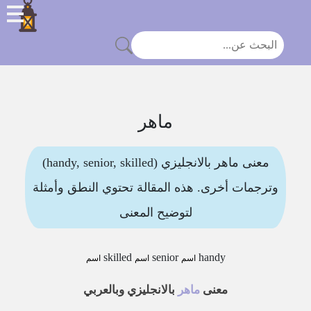
ماهر
معنى ماهر بالانجليزي (handy, senior, skilled)
وترجمات أخرى. هذه المقالة تحتوي النطق وأمثلة
لتوضيح المعنى
skilled
senior
handy
اسم
اسم
اسم
معنى
ماهر
بالانجليزي وبالعربي