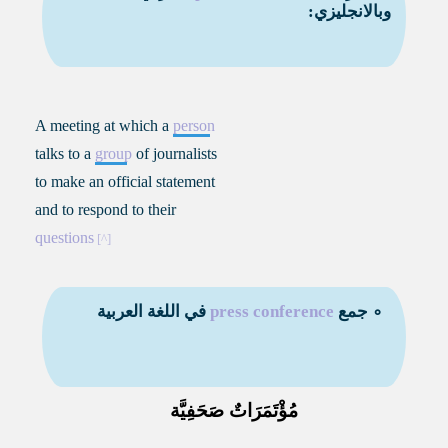
وبالانجليزي:
A meeting at which a
person
talks to a
group
of journalists
to make an official statement
and to respond to their
questions
∘ جمع
press conference
في اللغة العربية
مُؤْتَمَرَاتٌ صَحَفِيَّة