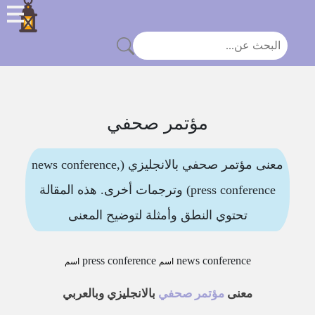
مؤتمر صحفي
معنى مؤتمر صحفي بالانجليزي (news conference,
press conference) وترجمات أخرى. هذه المقالة
تحتوي النطق وأمثلة لتوضيح المعنى
press conference
news conference
اسم
اسم
معنى
مؤتمر صحفي
بالانجليزي وبالعربي