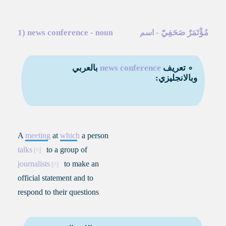
مُؤْتَمَرٌ صَحَفِيّ
-
-
news conference
1)
اسم
noun
∘ تعريف
news conference
بالعربي
وبالانجليزي:
A
meeting
at
which
a person
talks
to a group of
journalists
to make an
official statement and to
respond to their questions