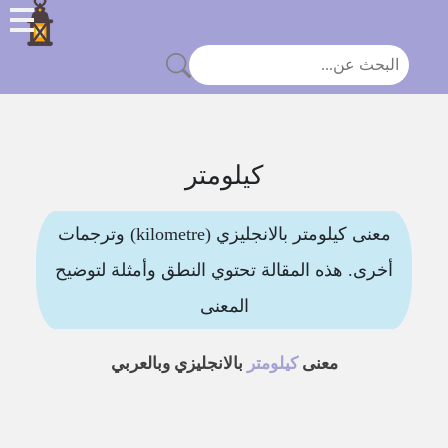
كيلومتر
معنى كيلومتر بالانجليزي (kilometre) وترجمات
أخرى. هذه المقالة تحتوي النطق وأمثلة لتوضيح
المعنى
معنى
كيلومتر
بالانجليزي وبالعربي