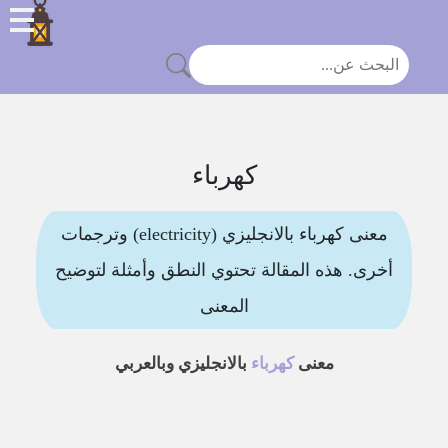
كهرباء
معنى كهرباء بالانجليزي (electricity) وترجمات
أخرى. هذه المقالة تحتوي النطق وأمثلة لتوضيح
المعنى
معنى
كهرباء
بالانجليزي وبالعربي