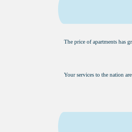
The price of apartments has gre
Your services to the nation are