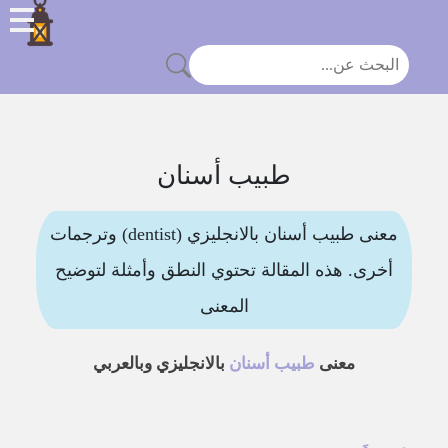
طبيب أسنان
معنى طبيب أسنان بالانجليزي (dentist) وترجمات
أخرى. هذه المقالة تحتوي النطق وأمثلة لتوضيح
المعنى
معنى
طبيب أسنان
بالانجليزي وبالعربي