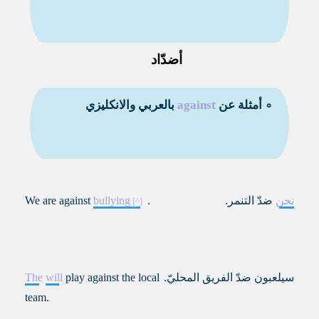
أضدّاد
∘ أمثلة عن
against
بالعربي والانكليزي
نحن
ضدّ التنمر
.
.
bullying
We are against
سيلعبون ضدّ الفريق المحليّ
.
play against the local
will
The
team.