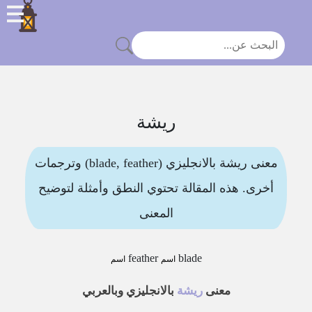
ريشة
معنى ريشة بالانجليزي (blade, feather) وترجمات
أخرى. هذه المقالة تحتوي النطق وأمثلة لتوضيح
المعنى
feather
blade
اسم
اسم
معنى
ريشة
بالانجليزي وبالعربي