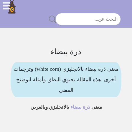
ذرة بيضاء
معنى ذرة بيضاء بالانجليزي (white corn) وترجمات
أخرى. هذه المقالة تحتوي النطق وأمثلة لتوضيح
المعنى
معنى
ذرة بيضاء
بالانجليزي وبالعربي