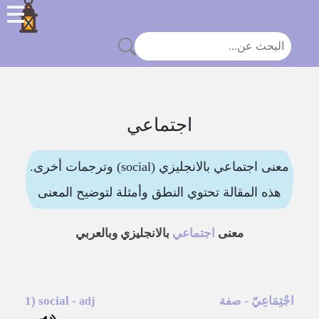
اجتماعي
معنى اجتماعي بالانجليزي (social) وترجمات أخرى.
هذه المقالة تحتوي النطق وأمثلة لتوضيح المعنى
معنى
اجتماعي
بالانجليزي وبالعربي
اجْتِمَاعِيّ
-
-
social
1)
صفة
adj