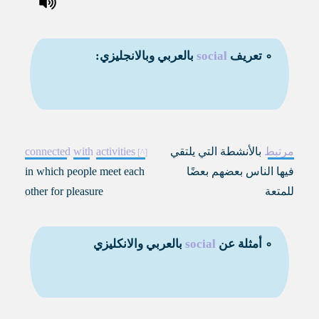
∘ تعريف
social
بالعربي وبالانجليزي:
مرتبط
بالأنشطة التي يلتقي
activities
with
connected
فيها الناس بعضهم بعضًا
in which people meet each
للمتعة
other for pleasure
∘ أمثلة عن
social
بالعربي والانكليزي