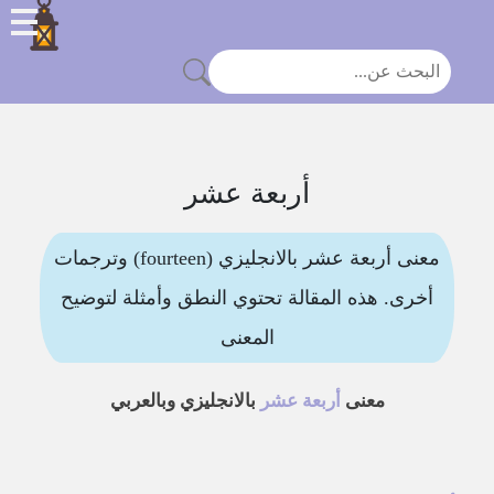
أربعة عشر
معنى أربعة عشر بالانجليزي (fourteen) وترجمات
أخرى. هذه المقالة تحتوي النطق وأمثلة لتوضيح
المعنى
معنى
أربعة عشر
بالانجليزي وبالعربي